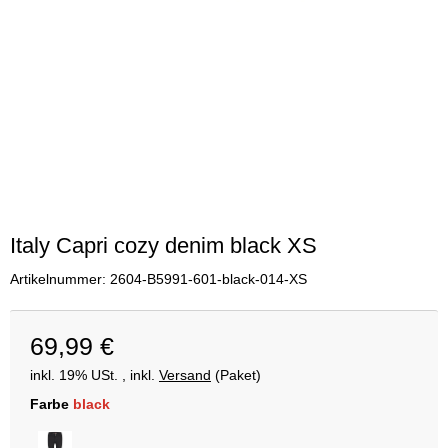
Italy Capri cozy denim black XS
Artikelnummer:
2604-B5991-601-black-014-XS
69,99 €
inkl. 19% USt. , inkl.
Versand
(Paket)
Farbe
black