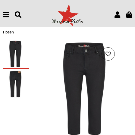
Hosen