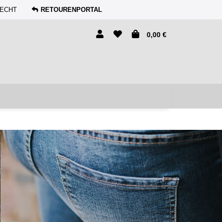
RECHT
RETOURENPORTAL
0,00 €