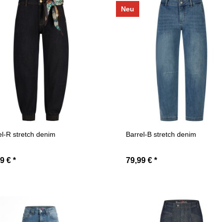
Neu
intage beige
mid stone
röße
Größe
el-R stretch denim
Barrel-B stretch denim
99 €
*
79,99 €
*
be
Farbe
raw denim
true denim