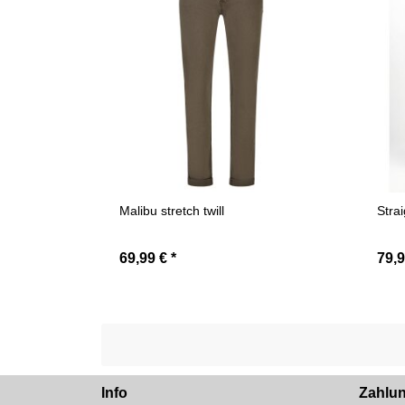
Größe
G
Malibu stretch twill
Stra
69,99 €
*
79,
Farbe
Far
wurzel
m
Info
Zahlun
Größe
G