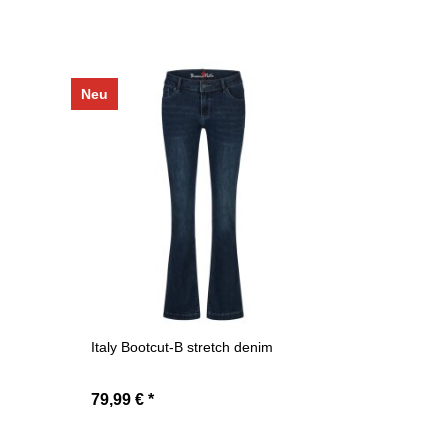
Farbe
Neu
choco
vintage beige
vintage black
vintage blue
vintage cream
vintage green
vintage grey
Größe
Italy Bootcut-B stretch denim
79,99 €
*
Farbe