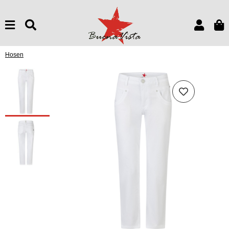
Hosen